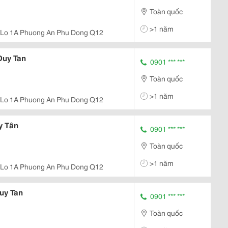
Toàn quốc
>1 năm
 Lo 1A Phuong An Phu Dong Q12
Duy Tan
0901 *** ***
Toàn quốc
>1 năm
 Lo 1A Phuong An Phu Dong Q12
y Tân
0901 *** ***
Toàn quốc
>1 năm
 Lo 1A Phuong An Phu Dong Q12
uy Tan
0901 *** ***
Toàn quốc