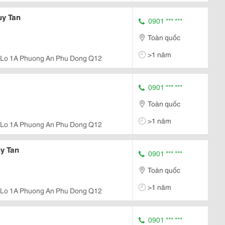
uy Tan
0901 *** ***
Toàn quốc
>1 năm
 Lo 1A Phuong An Phu Dong Q12
0901 *** ***
Toàn quốc
>1 năm
 Lo 1A Phuong An Phu Dong Q12
y Tan
0901 *** ***
Toàn quốc
>1 năm
 Lo 1A Phuong An Phu Dong Q12
0901 *** ***