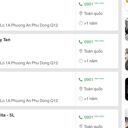
0901 *** ***
Toàn quốc
>1 năm
 Lo 1A Phuong An Phu Dong Q12
y Tan
0901 *** ***
Toàn quốc
>1 năm
 Lo 1A Phuong An Phu Dong Q12
0901 *** ***
Toàn quốc
>1 năm
 Lo 1A Phuong An Phu Dong Q12
ta - 5L
0901 *** ***
Toàn quốc