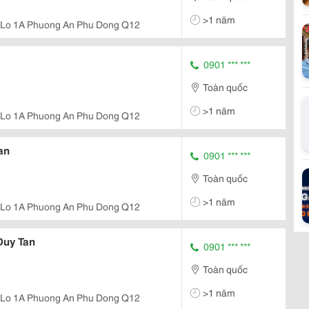
>1 năm
 Lo 1A Phuong An Phu Dong Q12
0901 *** ***
Toàn quốc
>1 năm
 Lo 1A Phuong An Phu Dong Q12
an
0901 *** ***
Toàn quốc
>1 năm
 Lo 1A Phuong An Phu Dong Q12
Duy Tan
0901 *** ***
Toàn quốc
>1 năm
 Lo 1A Phuong An Phu Dong Q12