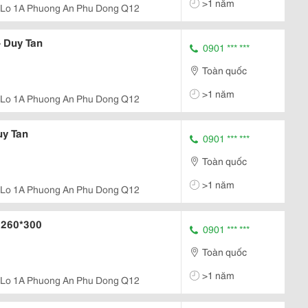
>1 năm
 Lo 1A Phuong An Phu Dong Q12
- Duy Tan
0901 *** ***
Toàn quốc
>1 năm
 Lo 1A Phuong An Phu Dong Q12
uy Tan
0901 *** ***
Toàn quốc
>1 năm
 Lo 1A Phuong An Phu Dong Q12
 260*300
0901 *** ***
Toàn quốc
>1 năm
 Lo 1A Phuong An Phu Dong Q12