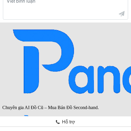
Hỗ trợ