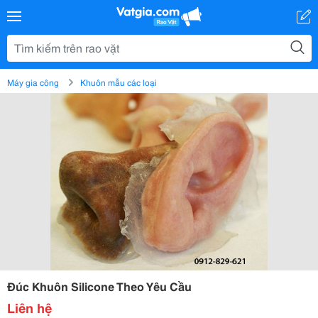
Máy gia công
Khuôn mẫu các loại
Đúc Khuôn Silicone Theo Yêu Cầu
Liên hệ