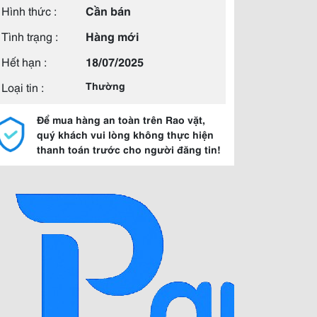
Hình thức :
Cần bán
Tình trạng :
Hàng mới
Hết hạn :
18/07/2025
Loại tin :
Thường
Để mua hàng an toàn trên Rao vặt,
quý khách vui lòng không thực hiện
thanh toán trước cho người đăng tin!