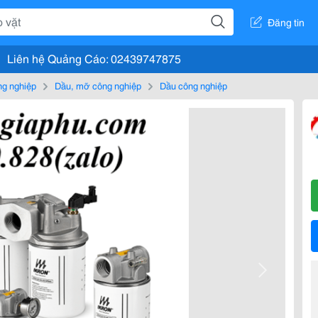
Đăng tin
Liên hệ Quảng Cáo: 02439747875
g nghiệp
Dầu, mỡ công nghiệp
Dầu công nghiệp