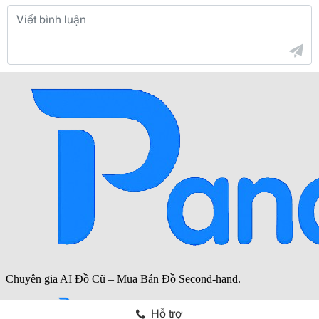
Hỗ trợ