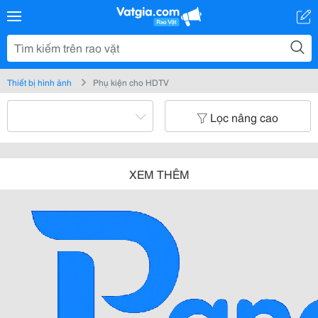
Thiết bị hình ảnh
Phụ kiện cho HDTV
Lọc nâng cao
XEM THÊM