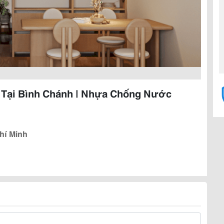
 Tại Bình Chánh | Nhựa Chống Nước
hí Minh