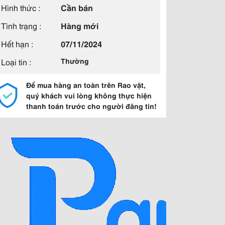
Hình thức :
Cần bán
Tình trạng :
Hàng mới
Hết hạn :
07/11/2024
Loại tin :
Thường
Để mua hàng an toàn trên Rao vặt,
quý khách vui lòng không thực hiện
thanh toán trước cho người đăng tin!