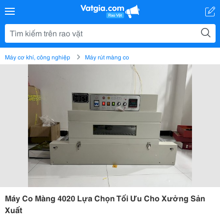
Máy cơ khí, công nghiệp
Máy rút màng co
Máy Co Màng 4020 Lựa Chọn Tối Ưu Cho Xưởng Sản
Xuất