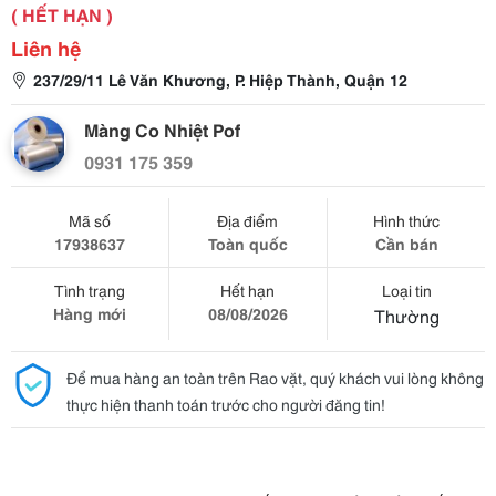
( HẾT HẠN )
Liên hệ
237/29/11 Lê Văn Khương, P. Hiệp Thành, Quận 12
Màng Co Nhiệt Pof
0931 175 359
Mã số
Địa điểm
Hình thức
17938637
Toàn quốc
Cần bán
Tình trạng
Hết hạn
Loại tin
Hàng mới
08/08/2026
Thường
Để mua hàng an toàn trên Rao vặt, quý khách vui lòng không
thực hiện thanh toán trước cho người đăng tin!