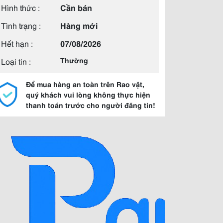
Hình thức :
Cần bán
Tình trạng :
Hàng mới
Hết hạn :
07/08/2026
Loại tin :
Thường
Để mua hàng an toàn trên Rao vặt,
quý khách vui lòng không thực hiện
thanh toán trước cho người đăng tin!