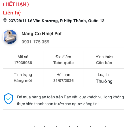
( HẾT HẠN )
Liên hệ
237/29/11 Lê Văn Khương, P. Hiệp Thành, Quận 12
Màng Co Nhiệt Pof
0931 175 359
Mã số
Địa điểm
Hình thức
17935936
Toàn quốc
Cần bán
Tình trạng
Hết hạn
Loại tin
Hàng mới
31/07/2026
Thường
Để mua hàng an toàn trên Rao vặt, quý khách vui lòng không
thực hiện thanh toán trước cho người đăng tin!