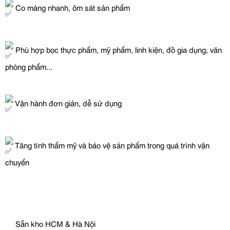
 Co màng nhanh, ôm sát sản phẩm
 Phù hợp bọc thực phẩm, mỹ phẩm, linh kiện, đồ gia dụng, văn 
phòng phẩm...
 Vận hành đơn giản, dễ sử dụng
 Tăng tính thẩm mỹ và bảo vệ sản phẩm trong quá trình vận 
chuyển
 Sẵn kho HCM & Hà Nội