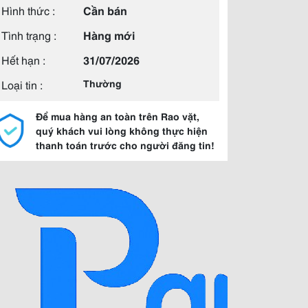
Hình thức :
Cần bán
Tình trạng :
Hàng mới
Hết hạn :
31/07/2026
Loại tin :
Thường
Để mua hàng an toàn trên Rao vặt,
quý khách vui lòng không thực hiện
thanh toán trước cho người đăng tin!