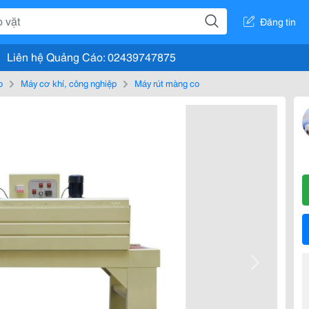
Đăng tin
Liên hệ Quảng Cáo: 02439747875
o
Máy cơ khí, công nghiệp
Máy rút màng co