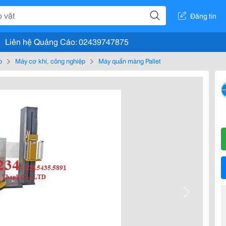
Đăng tin
Liên hệ Quảng Cáo: 02439747875
o
Máy cơ khí, công nghiệp
Máy quấn màng Pallet