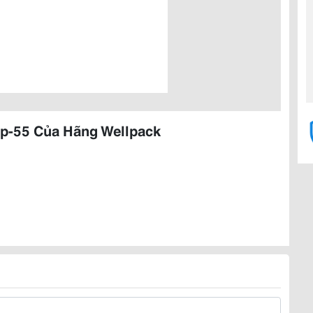
p-55 Của Hãng Wellpack