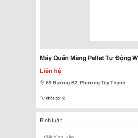
Máy Quấn Màng Pallet Tự Động W
Liên hệ
69 Đường B2, Phường Tây Thạnh
Từ khóa gợi ý:
Bình luận