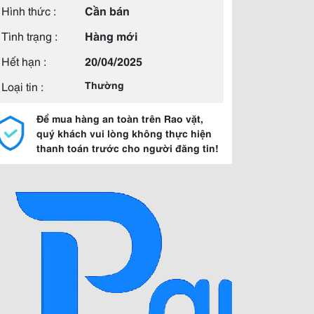
Hình thức :
Cần bán
Tình trạng :
Hàng mới
Hết hạn :
20/04/2025
Loại tin :
Thường
Để mua hàng an toàn trên Rao vặt,
quý khách vui lòng không thực hiện
thanh toán trước cho người đăng tin!