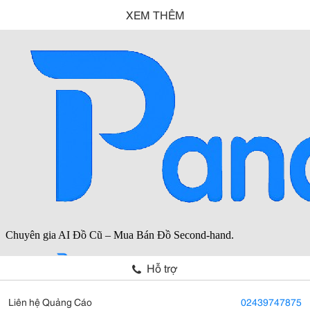
XEM THÊM
Hỗ trợ
Liên hệ Quảng Cáo
02439747875