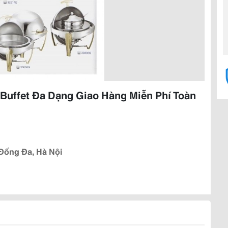
Buffet Đa Dạng Giao Hàng Miễn Phí Toàn
 Đống Đa, Hà Nội