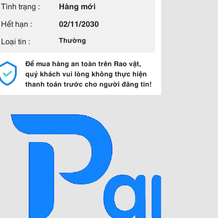
Tình trạng :
Hàng mới
Hết hạn :
02/11/2030
Loại tin :
Thường
Để mua hàng an toàn trên Rao vặt,
quý khách vui lòng không thực hiện
thanh toán trước cho người đăng tin!