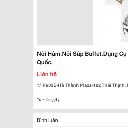
Nồi Hâm,Nồi Súp Buffet,Dụng Cụ 
Quốc,
Liên hệ
P603B-Hà Thành Plaza-102 Thái Thịnh,
Từ khóa gợi ý:
Bình luận