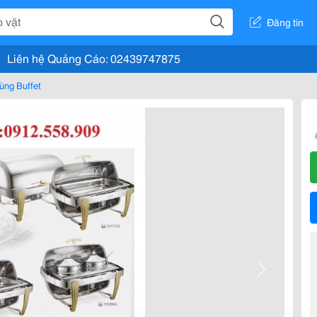
Đăng tin
Liên hệ Quảng Cáo: 02439747875
ùng Buffet