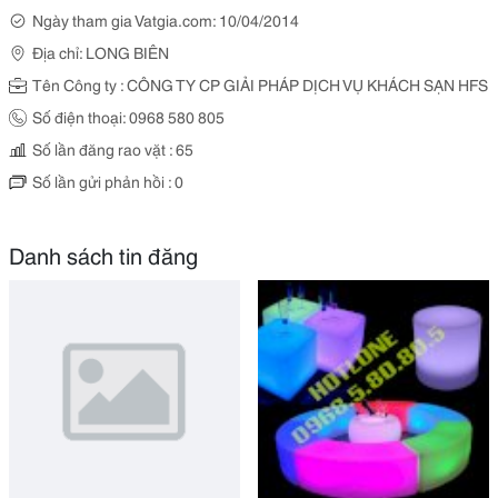
Ngày tham gia Vatgia.com: 10/04/2014
Địa chỉ: LONG BIÊN
Tên Công ty : CÔNG TY CP GIẢI PHÁP DỊCH VỤ KHÁCH SẠN HFS
Số điện thoại: 0968 580 805
Số lần đăng rao vặt : 65
Số lần gửi phản hồi : 0
Danh sách tin đăng