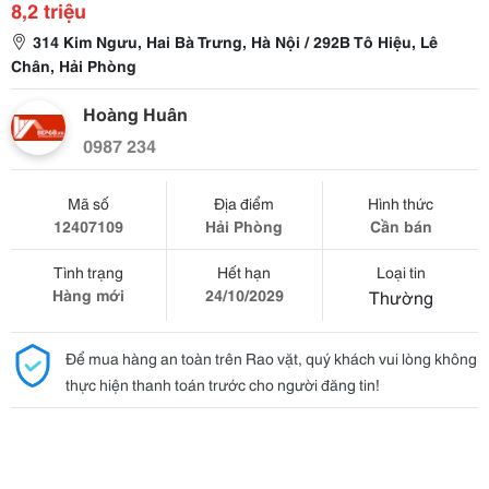
8,2 triệu
314 Kim Ngưu, Hai Bà Trưng, Hà Nội / 292B Tô Hiệu, Lê
Chân, Hải Phòng
Hoàng Huân
0987 234
Mã số
Địa điểm
Hình thức
12407109
Hải Phòng
Cần bán
Tình trạng
Hết hạn
Loại tin
Hàng mới
24/10/2029
Thường
Để mua hàng an toàn trên Rao vặt, quý khách vui lòng không
thực hiện thanh toán trước cho người đăng tin!