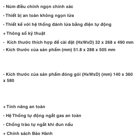
- Núm điều chỉnh ngọn chính xác
- Thiết bị an toàn không ngọn lửa
- Thiết kế với hệ thống đánh lửa bằng điện tự động
+ Thông số kỹ thuật
- Kích thước thích hợp để cài đặt (HxWxD) 32 x 268 x 490 mm
- Kích thước của sản phẩm (mm) 51.8 x 288 x 505 mm
- Kích thước của sản phẩm đóng gói (HxWxD) (mm) 140 x 360
x 580
+ Tính năng an toàn
- Hệ Thống tự động ngắt gas an toàn
- Chống trào tự ngắt khi đun nấu
+ Chính sách Bảo Hành