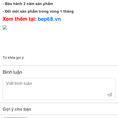
- Bảo hành 2 năm sản phẩm
- Đổi mới sản phẩm trong vòng 1 tháng
Xem thêm tại:
bep68.vn
Từ khóa gợi ý:
Bình luận
Gợi ý cho bạn