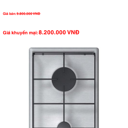
Giá bán:
9.800.000 VNĐ
8.200.000 VNĐ
Giá khuyến mại: