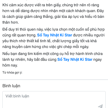
Khi cảm xúc được viết ra trên giấy, chúng trở nên rõ ràng
hơn và dễ dàng được nhìn nhận một cách khách quan. Đây
là cách giúp giảm căng thẳng, giải tỏa áp lực và hiểu rõ bản
thân hơn.
Để duy trì thói quen này, việc lựa chọn một cuốn sổ phù hợp
cũng rất quan trọng.
Sổ Tay Nhật Kí Star
được nhiều người
yêu thích nhờ thiết kế tinh tế, chất lượng giấy tốt và khả
năng truyền cảm hứng cho việc ghi chép mỗi ngày.
Nếu bạn đang tìm kiếm một công cụ hỗ trợ hành trình chữa
lành tự nhiên, hãy bắt đầu cùng
Sổ Tay Nhật Kí Star
ngay
hôm nay.
Từ khóa gợi ý:
Bình luận