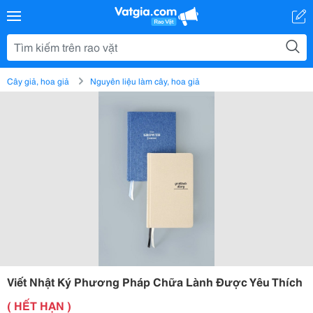
Cây giả, hoa giả
Nguyên liệu làm cây, hoa giả
Viết Nhật Ký Phương Pháp Chữa Lành Được Yêu Thích
( HẾT HẠN )