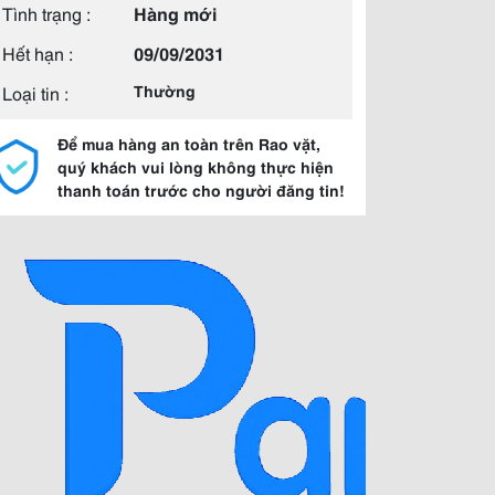
Tình trạng :
Hàng mới
Hết hạn :
09/09/2031
Loại tin :
Thường
Để mua hàng an toàn trên Rao vặt,
quý khách vui lòng không thực hiện
thanh toán trước cho người đăng tin!