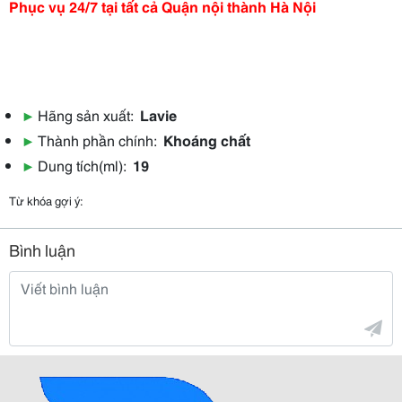
Phục vụ 24/7 tại tất cả Quận nội thành Hà Nội
▶
Hãng sản xuất:
Lavie
▶
Thành phần chính:
Khoáng chất
▶
Dung tích(ml):
19
Từ khóa gợi ý:
Bình luận