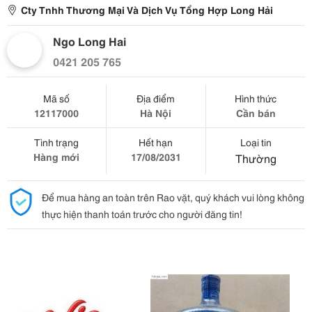
Cty Tnhh Thương Mại Và Dịch Vụ Tổng Hợp Long Hải
Ngo Long Hai
0421 205 765
Mã số
Địa điểm
Hình thức
12117000
Hà Nội
Cần bán
Tình trạng
Hết hạn
Loại tin
Hàng mới
17/08/2031
Thường
Để mua hàng an toàn trên Rao vặt, quý khách vui lòng không
thực hiện thanh toán trước cho người đăng tin!