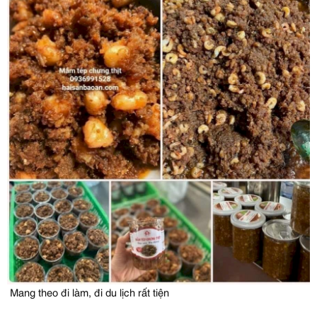
Mang theo đi làm, đi du lịch rất tiện