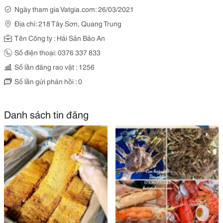
Ngày tham gia Vatgia.com: 26/03/2021
Địa chỉ: 218 Tây Sơn, Quang Trung
Tên Công ty : Hải Sản Bảo An
Số điện thoại: 0376 337 833
Số lần đăng rao vặt : 1256
Số lần gửi phản hồi : 0
Danh sách tin đăng