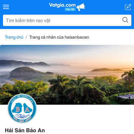
Trang chủ
Trang cá nhân của haisanbaoan
Hải Sản Bảo An