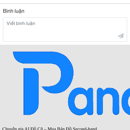
Bình luận