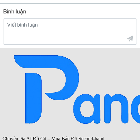
Bình luận