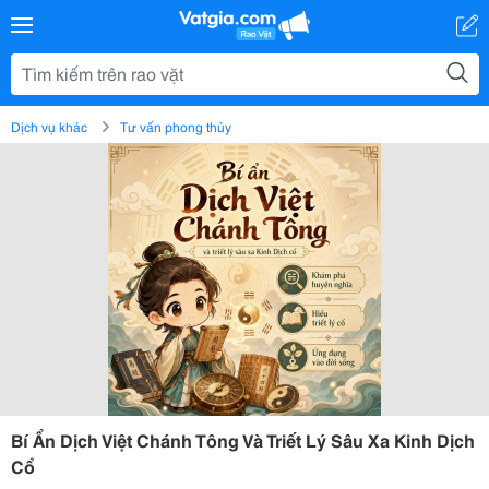
Dịch vụ khác
Tư vấn phong thủy
Bí Ẩn Dịch Việt Chánh Tông Và Triết Lý Sâu Xa Kinh Dịch
Cổ