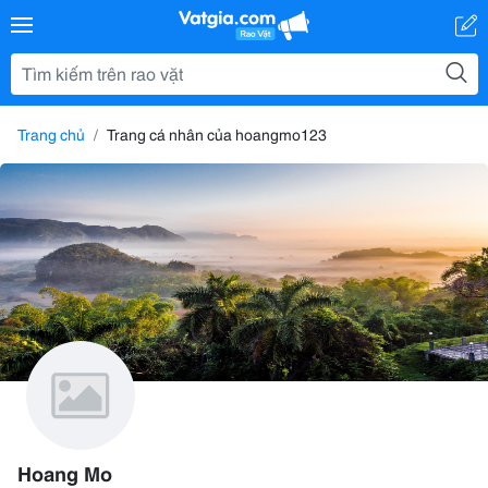
Trang chủ
Trang cá nhân của hoangmo123
Hoang Mo