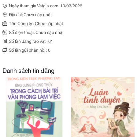
Ngày tham gia Vatgia.com: 10/03/2026
Địa chỉ: Chưa cập nhật
Tên Công ty : Chưa cập nhật
Số điện thoại: Chưa cập nhật
Số lần đăng rao vặt : 61
Số lần gửi phản hồi : 0
Danh sách tin đăng