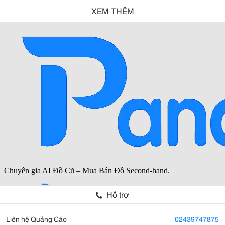
XEM THÊM
Hỗ trợ
Liên hệ Quảng Cáo
02439747875