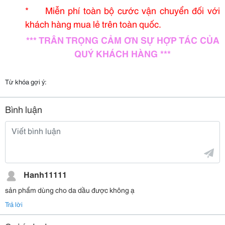
* Miễn phí toàn bộ cước vận chuyển đối với
khách hàng mua lẻ trên toàn quốc.
*** TRÂN TRỌNG CẢM ƠN SỰ HỢP TÁC CỦA
QUÝ KHÁCH HÀNG ***
Từ khóa gợi ý:
Bình luận
Hanh11111
sản phẩm dùng cho da dầu được không ạ
Trả lời