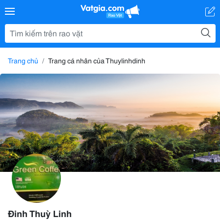
Trang chủ
Trang cá nhân của Thuylinhdinh
Đinh Thuỳ Linh