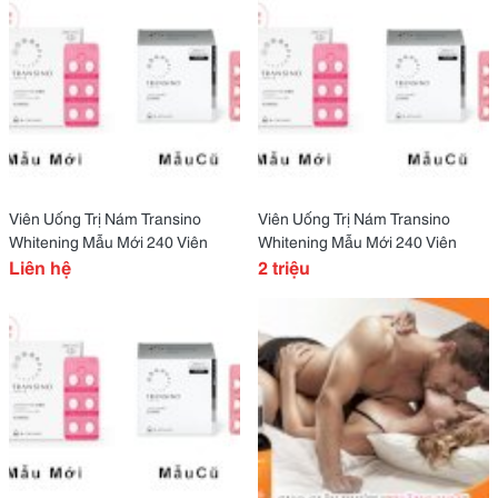
Viên Uống Trị Nám Transino
Viên Uống Trị Nám Transino
Whitening Mẫu Mới 240 Viên
Whitening Mẫu Mới 240 Viên
Liên hệ
2 triệu