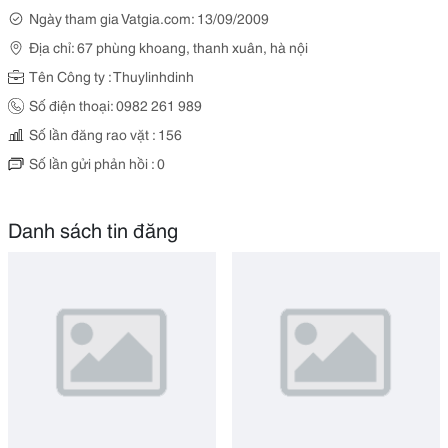
Ngày tham gia Vatgia.com: 13/09/2009
Địa chỉ: 67 phùng khoang, thanh xuân, hà nội
Tên Công ty : Thuylinhdinh
Số điện thoại: 0982 261 989
Số lần đăng rao vặt : 156
Số lần gửi phản hồi : 0
Danh sách tin đăng