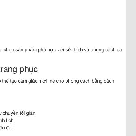
a chọn sản phẩm phù hợp với sở thích và phong cách cá
 trang phục
có thể tạo cảm giác mới mẻ cho phong cách bằng cách
 chuyền tối giản
nh lịch
ện đại