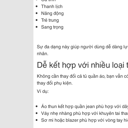
Thanh lịch
Năng động
Trẻ trung
Sang trọng
Sự đa dạng này giúp người dùng dễ dàng lự
nhân.
Dễ kết hợp với nhiều loại
Không cần thay đổi cả tủ quần áo, bạn vẫn 
thay đổi phụ kiện.
Ví dụ:
Áo thun kết hợp quần jean phù hợp với dây
Váy nhẹ nhàng phù hợp với khuyên tai tha
Sơ mi hoặc blazer phù hợp với vòng tay hi