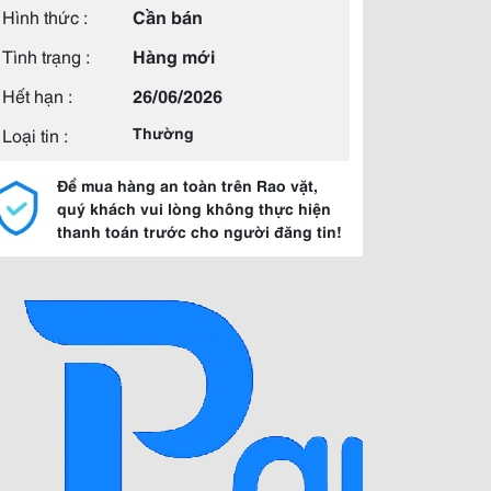
Hình thức :
Cần bán
Tình trạng :
Hàng mới
Hết hạn :
26/06/2026
Loại tin :
Thường
Để mua hàng an toàn trên Rao vặt,
quý khách vui lòng không thực hiện
thanh toán trước cho người đăng tin!