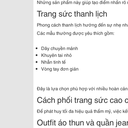
Những sản phẩm này giúp tạo điểm nhấn rõ 
Trang sức thanh lịch
Phong cách thanh lịch hướng đến sự nhẹ nh
Các mẫu thường được yêu thích gồm:
Dây chuyền mảnh
Khuyên tai nhỏ
Nhẫn tinh tế
Vòng tay đơn giản
Đây là lựa chọn phù hợp với nhiều hoàn cảnh
Cách phối trang sức cao cấ
Để phát huy tối đa hiệu quả thẩm mỹ, việc kế
Outfit áo thun và quần jea