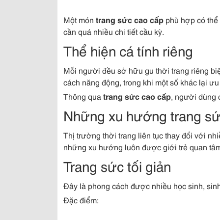
Một món
trang sức cao cấp
phù hợp có thể 
cần quá nhiều chi tiết cầu kỳ.
Thể hiện cá tính riêng
Mỗi người đều sở hữu gu thời trang riêng bi
cách năng động, trong khi một số khác lại ưu 
Thông qua
trang sức cao cấp
, người dùng 
Những xu hướng trang sức
Thị trường thời trang liên tục thay đổi với n
những xu hướng luôn được giới trẻ quan tâ
Trang sức tối giản
Đây là phong cách được nhiều học sinh, sinh
Đặc điểm: