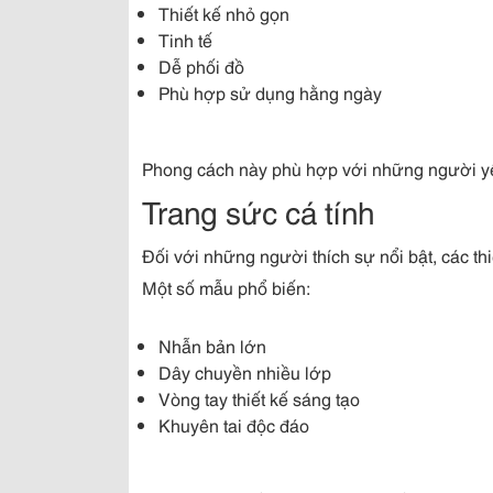
Thiết kế nhỏ gọn
Tinh tế
Dễ phối đồ
Phù hợp sử dụng hằng ngày
Phong cách này phù hợp với những người yê
Trang sức cá tính
Đối với những người thích sự nổi bật, các thi
Một số mẫu phổ biến:
Nhẫn bản lớn
Dây chuyền nhiều lớp
Vòng tay thiết kế sáng tạo
Khuyên tai độc đáo