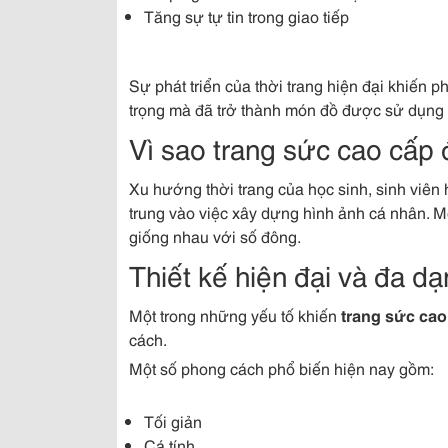
Tăng sự tự tin trong giao tiếp
Sự phát triển của thời trang hiện đại khiến 
trọng mà đã trở thành món đồ được sử dụng
Vì sao trang sức cao cấp 
Xu hướng thời trang của học sinh, sinh viên
trung vào việc xây dựng hình ảnh cá nhân. M
giống nhau với số đông.
Thiết kế hiện đại và đa d
Một trong những yếu tố khiến
trang sức cao
cách.
Một số phong cách phổ biến hiện nay gồm:
Tối giản
Cá tính