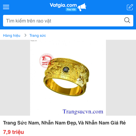
Hàng hiệu
Trang sức
Trang Sức Nam, Nhẫn Nam Đẹp, Và Nhẫn Nam Giá Rẻ
7,9 triệu