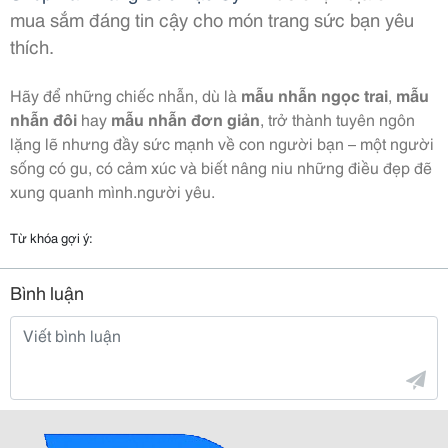
mua sắm đáng tin cậy cho món trang sức bạn yêu
thích.
Hãy để những chiếc nhẫn, dù là
mẫu nhẫn ngọc trai
,
mẫu
nhẫn đôi
hay
mẫu nhẫn đơn giản
, trở thành tuyên ngôn
lặng lẽ nhưng đầy sức mạnh về con người bạn – một người
sống có gu, có cảm xúc và biết nâng niu những điều đẹp đẽ
xung quanh mình.người yêu.
Từ khóa gợi ý:
Bình luận