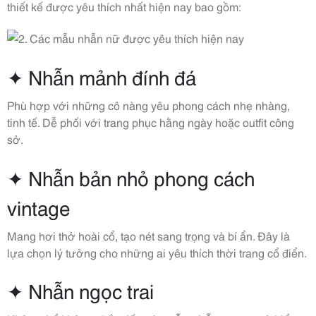
thiết kế được yêu thích nhất hiện nay bao gồm:
✦ Nhẫn mảnh đính đá
Phù hợp với những cô nàng yêu phong cách nhẹ nhàng,
tinh tế. Dễ phối với trang phục hằng ngày hoặc outfit công
sở.
✦ Nhẫn bản nhỏ phong cách
vintage
Mang hơi thở hoài cổ, tạo nét sang trọng và bí ẩn. Đây là
lựa chọn lý tưởng cho những ai yêu thích thời trang cổ điển.
✦ Nhẫn ngọc trai