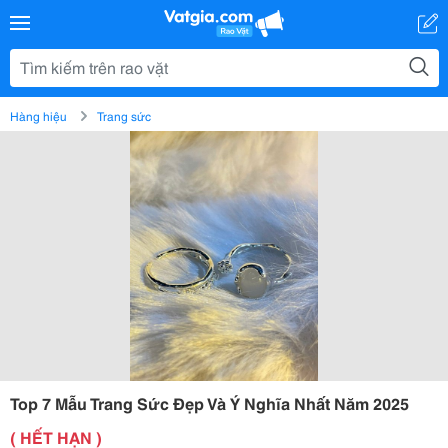
Hàng hiệu
Trang sức
Top 7 Mẫu Trang Sức Đẹp Và Ý Nghĩa Nhất Năm 2025
( HẾT HẠN )