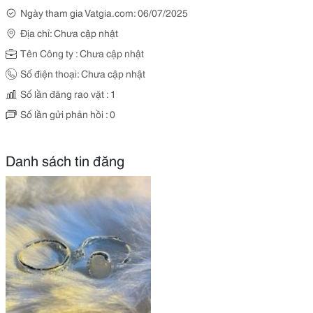
Ngày tham gia Vatgia.com: 06/07/2025
Địa chỉ: Chưa cập nhật
Tên Công ty : Chưa cập nhật
Số điện thoại: Chưa cập nhật
Số lần đăng rao vặt : 1
Số lần gửi phản hồi : 0
Danh sách tin đăng