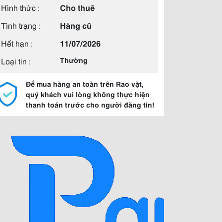
Hình thức :
Cho thuê
Tình trạng :
Hàng cũ
Hết hạn :
11/07/2026
Loại tin :
Thường
Để mua hàng an toàn trên Rao vặt,
quý khách vui lòng không thực hiện
thanh toán trước cho người đăng tin!