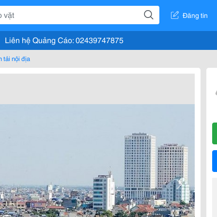
Đăng tin
Liên hệ Quảng Cáo: 02439747875
 tải nội địa