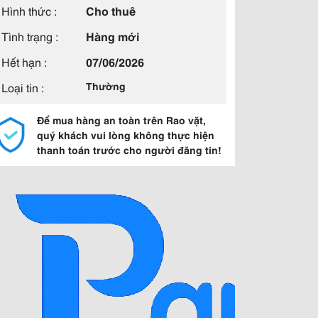
Hình thức :
Cho thuê
Tình trạng :
Hàng mới
Hết hạn :
07/06/2026
Loại tin :
Thường
Để mua hàng an toàn trên Rao vặt,
quý khách vui lòng không thực hiện
thanh toán trước cho người đăng tin!