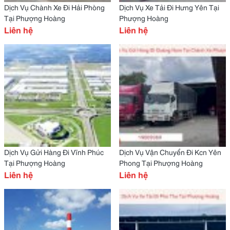
Dịch Vụ Chành Xe Đi Hải Phòng
Dịch Vụ Xe Tải Đi Hưng Yên Tại
Tại Phượng Hoàng
Phượng Hoàng
Liên hệ
Liên hệ
Dịch Vụ Gửi Hàng Đi Vĩnh Phúc
Dịch Vụ Vận Chuyển Đi Kcn Yên
Tại Phượng Hoàng
Phong Tại Phượng Hoàng
Liên hệ
Liên hệ