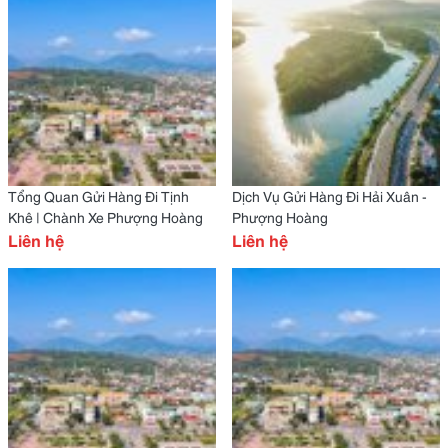
Tổng Quan Gửi Hàng Đi Tịnh
Dịch Vụ Gửi Hàng Đi Hải Xuân -
Khê | Chành Xe Phượng Hoàng
Phượng Hoàng
Liên hệ
Liên hệ