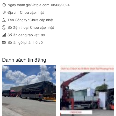
Ngày tham gia Vatgia.com: 08/08/2024
Địa chỉ: Chưa cập nhật
Tên Công ty : Chưa cập nhật
Số điện thoại: Chưa cập nhật
Số lần đăng rao vặt : 89
Số lần gửi phản hồi : 0
Danh sách tin đăng