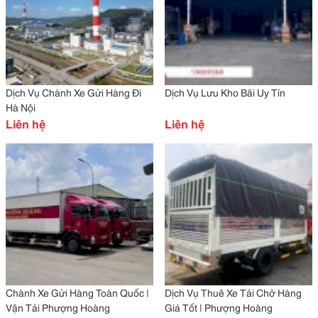
Dịch Vụ Chành Xe Gửi Hàng Đi
Dịch Vụ Lưu Kho Bãi Uy Tín
Hà Nội
Liên hệ
Liên hệ
Chành Xe Gửi Hàng Toàn Quốc |
Dịch Vụ Thuê Xe Tải Chở Hàng
Vận Tải Phượng Hoàng
Giá Tốt | Phượng Hoàng