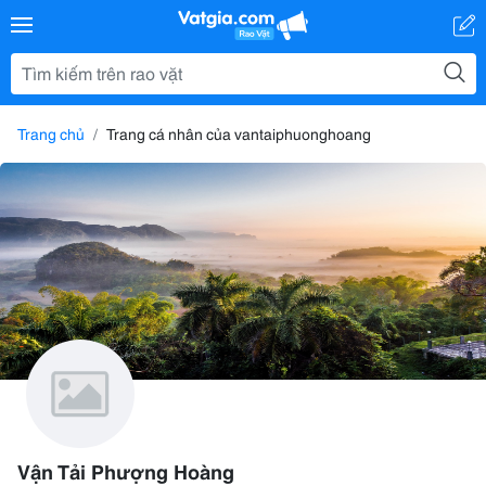
Trang chủ
Trang cá nhân của vantaiphuonghoang
Vận Tải Phượng Hoàng