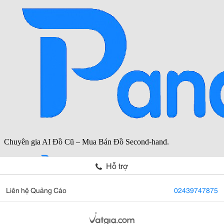
Hỗ trợ
Liên hệ Quảng Cáo
02439747875