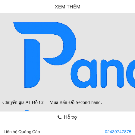
XEM THÊM
Hỗ trợ
Liên hệ Quảng Cáo
02439747875