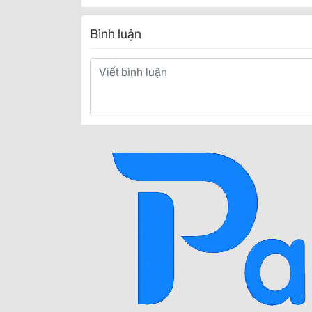
Bình luận