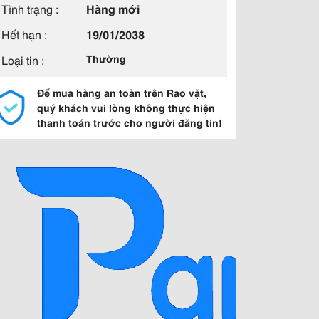
Tình trạng :
Hàng mới
Hết hạn :
19/01/2038
Loại tin :
Thường
Để mua hàng an toàn trên Rao vặt,
quý khách vui lòng không thực hiện
thanh toán trước cho người đăng tin!