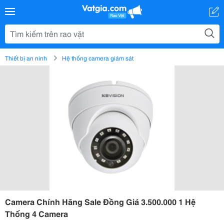
Thiết bị an ninh
Hệ thống camera giám sát
Camera Chính Hãng Sale Đồng Giá 3.500.000 1 Hệ
Thống 4 Camera