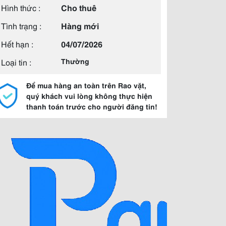
Hình thức :
Cho thuê
Tình trạng :
Hàng mới
Hết hạn :
04/07/2026
Loại tin :
Thường
Để mua hàng an toàn trên Rao vặt,
quý khách vui lòng không thực hiện
thanh toán trước cho người đăng tin!