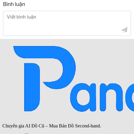
Bình luận