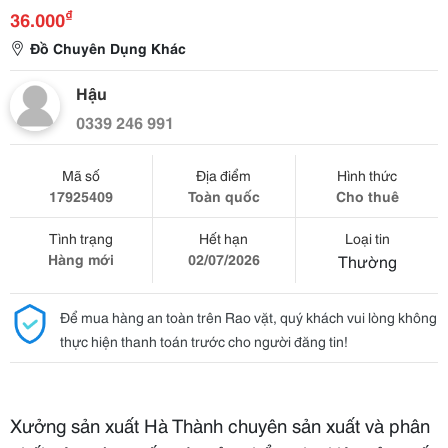
₫
36.000
Đồ Chuyên Dụng Khác
Hậu
0339 246 991
Mã số
Địa điểm
Hình thức
17925409
Toàn quốc
Cho thuê
Tình trạng
Hết hạn
Loại tin
Hàng mới
02/07/2026
Thường
Để mua hàng an toàn trên Rao vặt, quý khách vui lòng không
thực hiện thanh toán trước cho người đăng tin!
Xưởng sản xuất Hà Thành chuyên sản xuất và phân