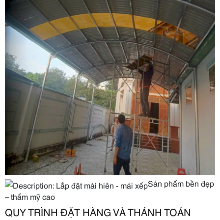
Sản phẩm bền đẹp
– thẩm mỹ cao
QUY TRÌNH ĐẶT HÀNG VÀ THÁNH TOÁN