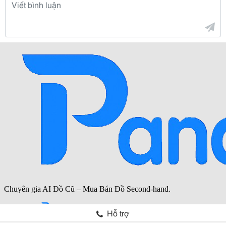
Hỗ trợ