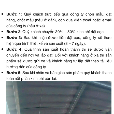
Bước 1
: Quý khách trực tiếp qua công ty chọn mẫu, đặt
hàng, chốt mẫu (nếu ở gần), còn qua điện thoại hoặc email
của công ty (nếu ở xa)
Bước 2:
Quý khách chuyển 30% – 50% kinh phí đặt cọc.
Bước 3:
Sau khi nhận được tiền đặt cọc, công ty sẽ thực
hiện quá trình thiết kế và sản xuất (3 – 7 ngày).
Bước 4:
Quá trình sản xuất hoàn thành thì sẽ được vận
chuyển đến nơi và lắp đặt. Đối với khách hàng ở xa thì sản
phẩm sẽ được gửi xe và khách hàng tự lắp đặt theo tài liệu
hướng dẫn của công ty.
Bước 5:
Sau khi nhận và bàn giao sản phẩm quý khách thanh
toán nốt phần kinh phí còn lại.