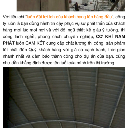
Với tiêu chí “
luôn đặt lợi ích của khách hàng lên hàng đầu
“, công
ty luôn là bạn đồng hành tin cậy phục vụ sự phát triển của khách
hàng mọi lúc mọi nơi và với đội ngũ thiết kế giàu ý tưởng, thi
công lành nghề, phong cách chuyên nghiệp,
CƠ KHÍ NAM
PHÁT
luôn CAM KẾT cung cấp chất lượng thi công, sản phẩm
tốt nhất đến Quý khách hàng với giá cả cạnh tranh, thời gian
nhanh nhất và đảm bảo thành công cho dự án của bạn, cũng
như dần khẳng định được tên tuổi của mình trên thị trường.