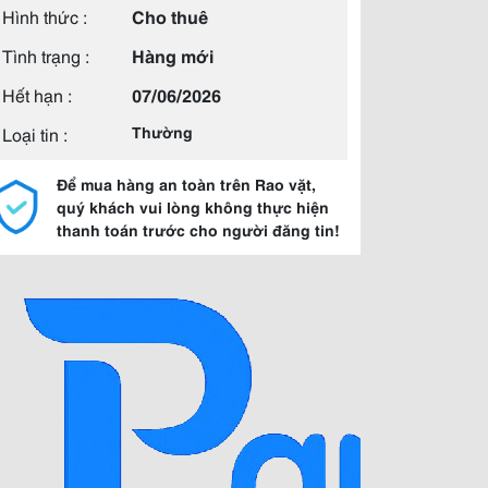
Hình thức :
Cho thuê
Tình trạng :
Hàng mới
Hết hạn :
07/06/2026
Loại tin :
Thường
Để mua hàng an toàn trên Rao vặt,
quý khách vui lòng không thực hiện
thanh toán trước cho người đăng tin!