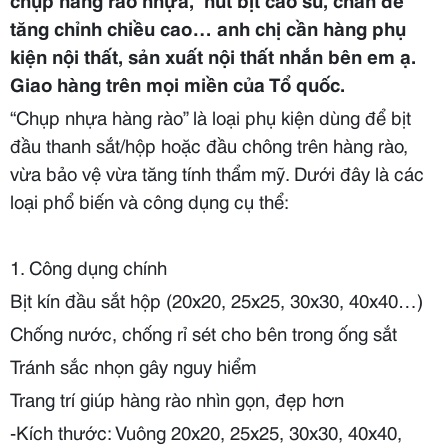
tăng chỉnh chiều cao… anh chị cần hàng phụ
kiện nội thất, sản xuất nội thất nhắn bên em ạ.
Giao hàng trên mọi miền của Tổ quốc.
“Chụp nhựa hàng rào” là loại phụ kiện dùng để bịt
đầu thanh sắt/hộp hoặc đầu chông trên hàng rào,
vừa bảo vệ vừa tăng tính thẩm mỹ. Dưới đây là các
loại phổ biến và công dụng cụ thể:
1. Công dụng chính
Bịt kín đầu sắt hộp (20x20, 25x25, 30x30, 40x40…)
Chống nước, chống rỉ sét cho bên trong ống sắt
Tránh sắc nhọn gây nguy hiểm
Trang trí giúp hàng rào nhìn gọn, đẹp hơn
-Kích thước: Vuông 20x20, 25x25, 30x30, 40x40,