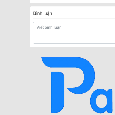
Bình luận