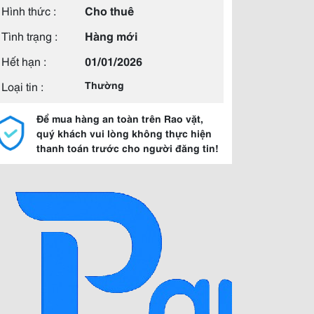
Hình thức :
Cho thuê
Tình trạng :
Hàng mới
Hết hạn :
01/01/2026
Loại tin :
Thường
Để mua hàng an toàn trên Rao vặt,
quý khách vui lòng không thực hiện
thanh toán trước cho người đăng tin!