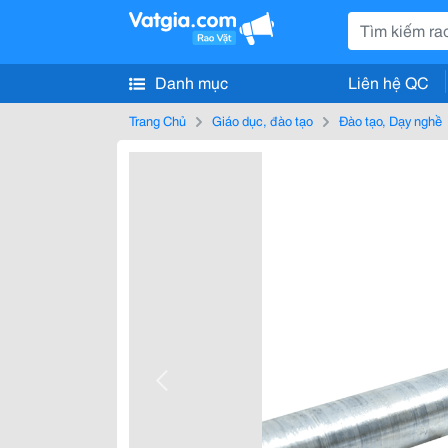
Danh mục
Liên hệ QC
Trang Chủ
Giáo dục, đào tạo
Đào tạo, Dạy nghề