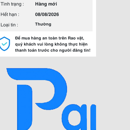
Tình trạng :
Hàng mới
Hết hạn :
08/08/2026
Loại tin :
Thường
Để mua hàng an toàn trên Rao vặt,
quý khách vui lòng không thực hiện
thanh toán trước cho người đăng tin!