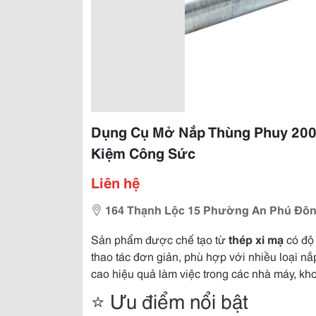
Dụng Cụ Mở Nắp Thùng Phuy 200
Kiệm Công Sức
Liên hệ
164 Thạnh Lộc 15 Phường An Phú Đôn
Sản phẩm được chế tạo từ
thép xi mạ
có độ 
thao tác đơn giản, phù hợp với nhiều loại nắp
cao hiệu quả làm việc trong các nhà máy, kho
⭐ Ưu điểm nổi bật