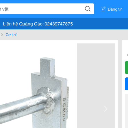
Đăng tin
Liên hệ Quảng Cáo: 02439747875
Cơ khí