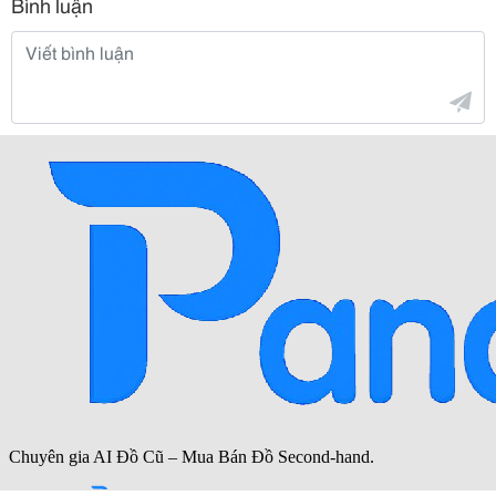
Bình luận