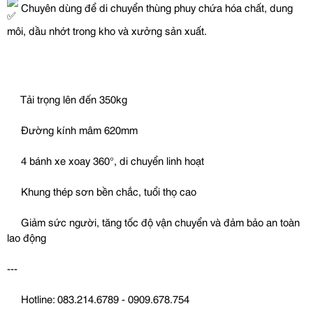
Chuyên dùng để di chuyển thùng phuy chứa hóa chất, dung
môi, dầu nhớt trong kho và xưởng sản xuất.
Tải trọng lên đến 350kg
Đường kính mâm 620mm
4 bánh xe xoay 360°, di chuyển linh hoạt
Khung thép sơn bền chắc, tuổi thọ cao
Giảm sức người, tăng tốc độ vận chuyển và đảm bảo an toàn
lao động
---
Hotline: 083.214.6789 - 0909.678.754