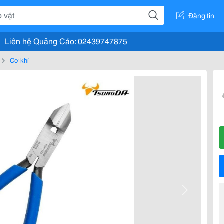
Đăng tin
Liên hệ Quảng Cáo: 02439747875
Cơ khí