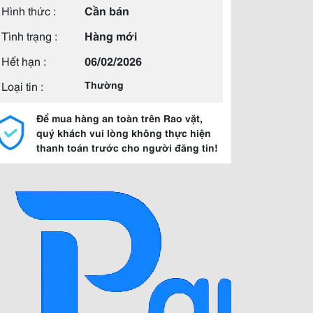
Hình thức :
Cần bán
Tình trạng :
Hàng mới
Hết hạn :
06/02/2026
Loại tin :
Thường
Để mua hàng an toàn trên Rao vặt,
quý khách vui lòng không thực hiện
thanh toán trước cho người đăng tin!