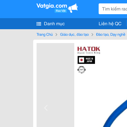
Danh mục
Liên hệ QC
Trang Chủ
Giáo dục, đào tạo
Đào tạo, Dạy nghề