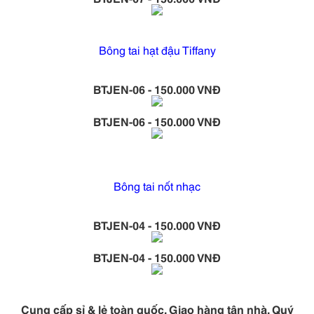
Bông tai hạt đậu Tiffany
BTJEN-06 - 150.000 VNĐ
BTJEN-06 - 150.000 VNĐ
Bông tai nốt nhạc
BTJEN-04 - 150.000 VNĐ
BTJEN-04 - 150.000 VNĐ
Cung cấp sỉ & lẻ toàn quốc. Giao hàng tận nhà. Quý