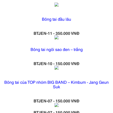
Bông tai đầu lâu
BTJEN-11 - 350.000 VNĐ
Bông tai ngôi sao đen – trắng
BTJEN-10 - 150.000 VNĐ
Bông tai của TOP nhóm BIG BAND – Kimbum - Jang Geun
Suk
BTJEN-07 - 150.000 VNĐ
BTJEN-07 - 150.000 VNĐ