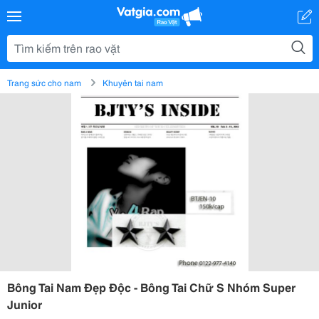
Trang sức cho nam
Khuyên tai nam
Bông Tai Nam Đẹp Độc - Bông Tai Chữ S Nhóm Super
Junior