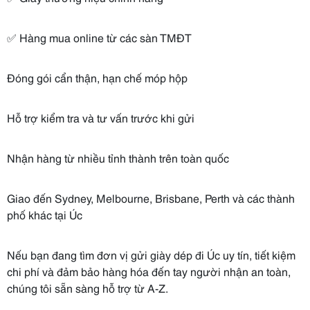
✅ Hàng mua online từ các sàn TMĐT
Đóng gói cẩn thận, hạn chế móp hộp
Hỗ trợ kiểm tra và tư vấn trước khi gửi
Nhận hàng từ nhiều tỉnh thành trên toàn quốc
Giao đến Sydney, Melbourne, Brisbane, Perth và các thành
phố khác tại Úc
Nếu bạn đang tìm đơn vị gửi giày dép đi Úc uy tín, tiết kiệm
chi phí và đảm bảo hàng hóa đến tay người nhận an toàn,
chúng tôi sẵn sàng hỗ trợ từ A-Z.