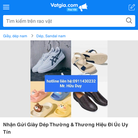
Giầy, dép nam
Dép, Sandal nam
Nhận Gửi Giày Dép Thường & Thương Hiệu Đi Úc Uy
Tín