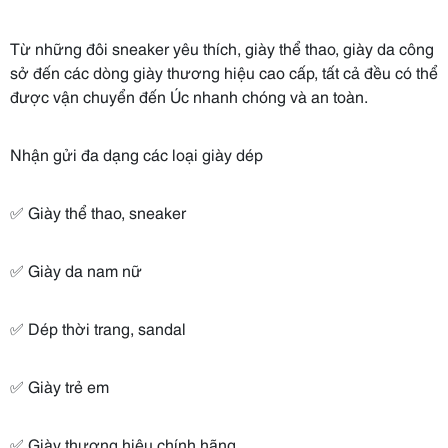
Từ những đôi sneaker yêu thích, giày thể thao, giày da công
sở đến các dòng giày thương hiệu cao cấp, tất cả đều có thể
được vận chuyển đến Úc nhanh chóng và an toàn.
Nhận gửi đa dạng các loại giày dép
✅ Giày thể thao, sneaker
✅ Giày da nam nữ
✅ Dép thời trang, sandal
✅ Giày trẻ em
✅ Giày thương hiệu chính hãng