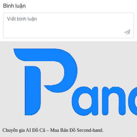
Bình luận