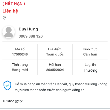
( HẾT HẠN )
Liên hệ
Duy Hưng
0969 888 126
Mã số
Địa điểm
Hình thức
17505246
Toàn quốc
Cần bán
Tình trạng
Hết hạn
Loại tin
Hàng mới
20/05/2024
Thường
Để mua hàng an toàn trên Rao vặt, quý khách vui lòng không
thực hiện thanh toán trước cho người đăng tin!
Từ khóa gợi ý: