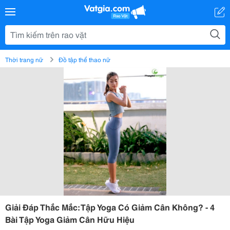
Thời trang nữ
Đồ tập thể thao nữ
Giải Đáp Thắc Mắc: Tập Yoga Có Giảm Cân Không? - 4
Bài Tập Yoga Giảm Cân Hữu Hiệu